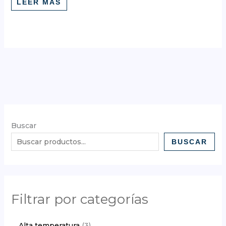
LEER MÁS
Buscar
BUSCAR
Filtrar por categorías
Alta temperatura
3