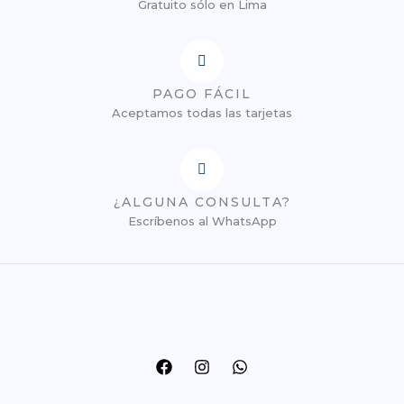
Gratuito sólo en Lima
PAGO FÁCIL
Aceptamos todas las tarjetas
¿ALGUNA CONSULTA?
Escríbenos al WhatsApp