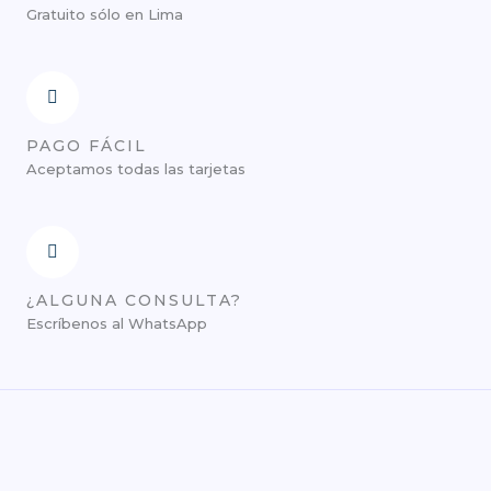
Gratuito sólo en Lima
PAGO FÁCIL
Aceptamos todas las tarjetas
¿ALGUNA CONSULTA?
Escríbenos al WhatsApp