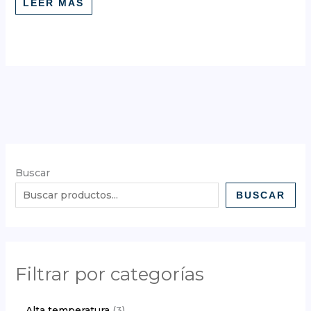
LEER MÁS
Buscar
BUSCAR
Filtrar por categorías
Alta temperatura
3