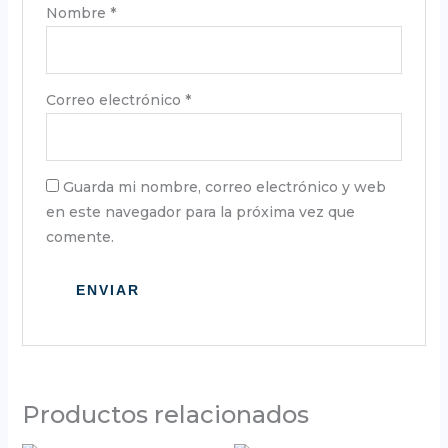
Nombre
*
Correo electrónico
*
Guarda mi nombre, correo electrónico y web
en este navegador para la próxima vez que
comente.
Productos relacionados