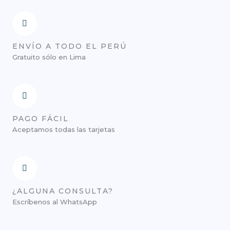
ENVÍO A TODO EL PERÚ
Gratuito sólo en Lima
PAGO FÁCIL
Aceptamos todas las tarjetas
¿ALGUNA CONSULTA?
Escríbenos al WhatsApp