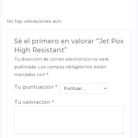
No hay valoraciones aún.
Sé el primero en valorar “Jet Pox
High Resistant”
Tu dirección de correo electrónico no será
publicada.
Los campos obligatorios están
marcados con
*
Tu puntuación
*
Tu valoración
*