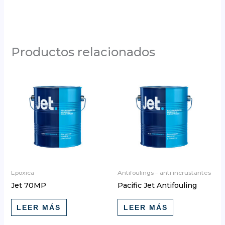
Productos relacionados
Epoxica
Antifoulings – anti incrustantes
Jet 70MP
Pacific Jet Antifouling
LEER MÁS
LEER MÁS