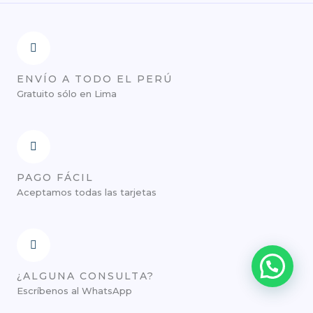
ENVÍO A TODO EL PERÚ
Gratuito sólo en Lima
PAGO FÁCIL
Aceptamos todas las tarjetas
¿ALGUNA CONSULTA?
Escríbenos al WhatsApp