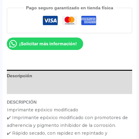
Pago seguro garantizado en tienda física
¡Solicitar más información!
Descripción
Valoraciones (0)
DESCRIPCIÓN
Imprimante epóxico modificado
✔️ Imprimante epóxico modificado con promotores de
adherencia y pigmento inhibidor de la corrosión.
✔️ Rápido secado, con rapidez en repintado y