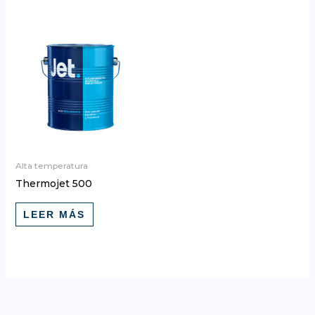
Alta temperatura
Thermojet 500
LEER MÁS