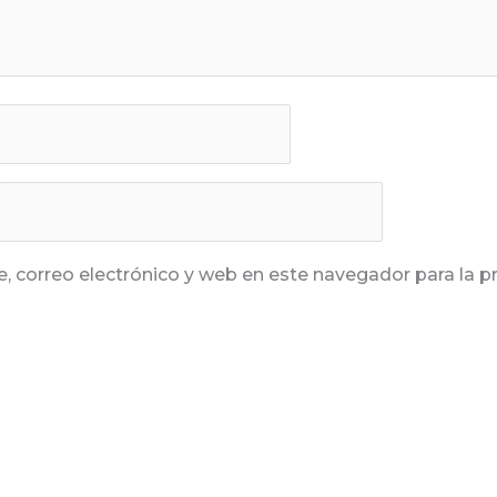
 correo electrónico y web en este navegador para la 