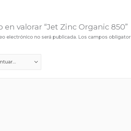
o en valorar “Jet Zinc Organic 850”
eo electrónico no será publicada.
Los campos obligator