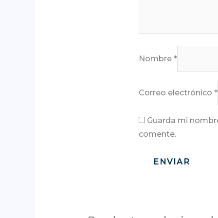
Nombre
*
Correo electrónico
*
Guarda mi nombre,
comente.