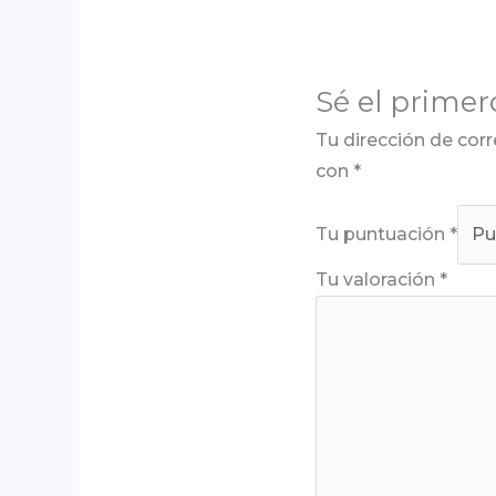
Sé el primer
Tu dirección de corr
con
*
Tu puntuación
*
Tu valoración
*