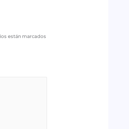
ios están marcados