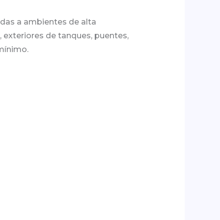
das a ambientes de alta
, exteriores de tanques, puentes,
mínimo.