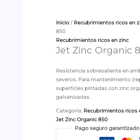
Inicio
/
Recubrimientos ricos en z
850
Recubrimientos ricos en zinc
Jet Zinc Organic 
Resistencia sobresaliente en am
severos. Para mantenimiento (re
superficies pintadas con zinc org
galvanizadas.
Categoría:
Recubrimientos ricos 
Jet Zinc Organic 850
Pago seguro garantizado e