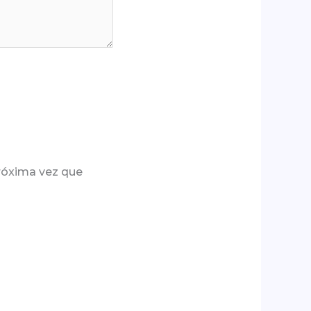
próxima vez que